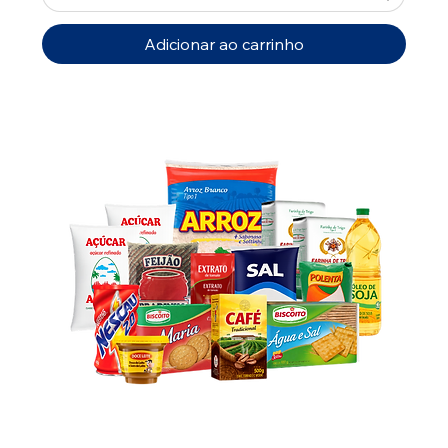
Adicionar ao carrinho