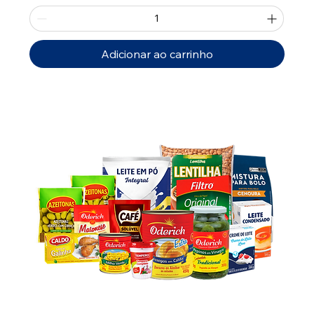
Adicionar ao carrinho