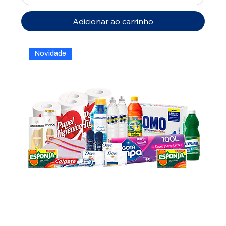
Adicionar ao carrinho
Novidade