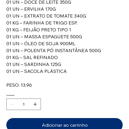
01 UN – DOCE DE LEITE 350G
01 UN – ERVILHA 170G
01 UN – EXTRATO DE TOMATE 340G
01 KG – FARINHA DE TRIGO ESP.
01 KG – FEIJÃO PRETO TIPO 1
01 UN – MASSA ESPAGUETE 500G
01 UN – ÓLEO DE SOJA 900ML
01 UN – POLENTA PÓ INSTANTÂNEA 500G
01 KG – SAL REFINADO
01 UN – SARDINHA 125G
01 UN – SACOLA PLÁSTICA
PESO: 13,96
Quantidade
Adicionar ao carrinho