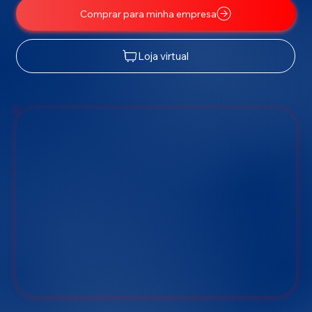
Comprar para minha empresa