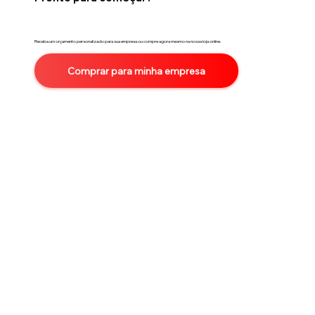
Receba um orçamento personalizado para sua empresa ou compre agora mesmo na nossa loja online.
Comprar para minha empresa
Comprar agora